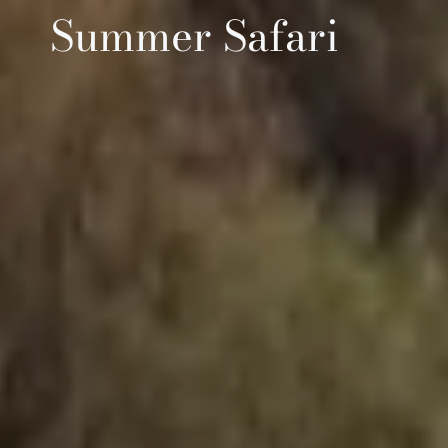
Summer Safari